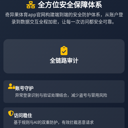
全方位安全保障体系
奇异果体育app官网构建端到端的安全防护体系，从账户登
录到数据交互全程加密，让每一次访问都安全可靠。
全链路审计
账号守护
异常登录识别与验证处理结合，减少盗号与冒用风险
访问稳住
基于规则与AI的双重防护，有效拦截恶意请求