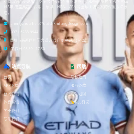
好者提供赛事报道、数据统计与战术解读服务。核心编辑成员平均从业超
过8年,覆盖英超、西甲、意甲、NBA、CBA 等全球主流联赛的深度跟踪报
道。
zhengzhou-help@dutchknittingdesign.com
0371-6288-9944
郑州市高新区科学大道57号升龙中央广场12层
工作日 08:30 - 17:30
站点导航
帮助
首页
隐私政策
APP下载
服务条款
新闻资讯
网站地图
体育资讯
RSS订阅
关于我们
联系我们