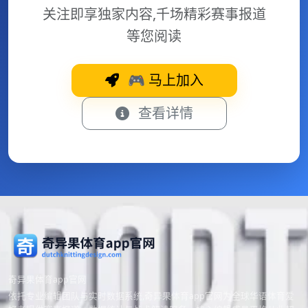
关注即享独家内容,千场精彩赛事报道
等您阅读
🎮 马上加入
查看详情
奇异果体育app官网
依托专业编辑团队与实时数据系统,奇异果体育app官网为全球华语体育爱