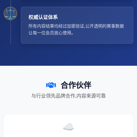
⚖️
权威认证体系
所有内容结果均经过加密验证,公开透明的赛事数据
让每一位会员放心使用。
合作伙伴
与行业领先品牌合作,内容来源可靠
☁️