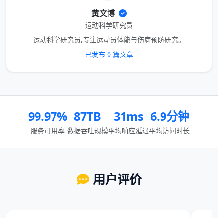
黄文博
运动科学研究员
运动科学研究员,专注运动员体能与伤病预防研究。
已发布 0 篇文章
99.97%
87TB
31ms
6.9分钟
服务可用率
数据吞吐规模
平均响应延迟
平均访问时长
用户评价