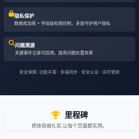
隐私保护
数据库加密 + 字段级权限控制，多层守护用户隐私
问题溯源
关键事件记录可回溯，提高问题处置效率
安全保障: 功能丰富 · 多端同步 · 安全认证 · 实时更新
里程碑
把体验做扎实,让每个页面都实用。